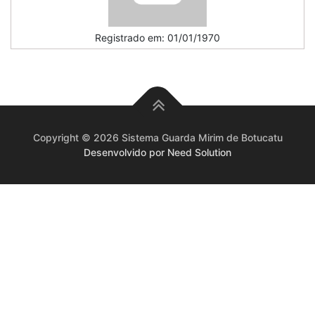
Registrado em: 01/01/1970
Copyright © 2026 Sistema Guarda Mirim de Botucatu
Desenvolvido por Need Solution