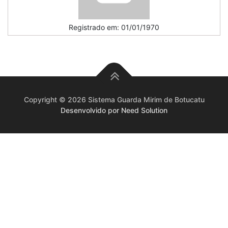
Registrado em: 01/01/1970
Copyright © 2026 Sistema Guarda Mirim de Botucatu
Desenvolvido por Need Solution