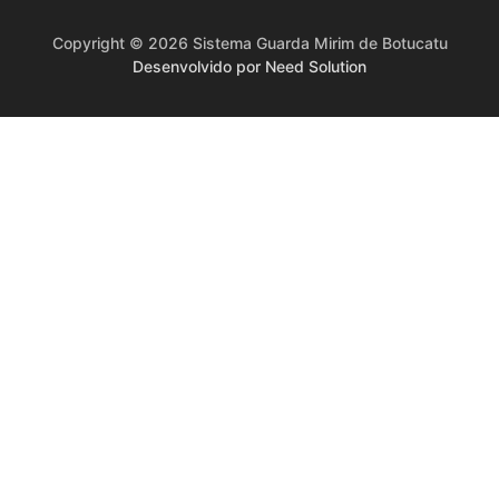
Copyright © 2026 Sistema Guarda Mirim de Botucatu
Desenvolvido por Need Solution