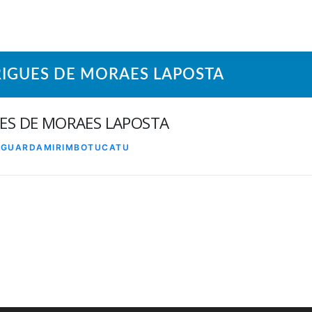
IGUES DE MORAES LAPOSTA
ES DE MORAES LAPOSTA
R
GUARDAMIRIMBOTUCATU