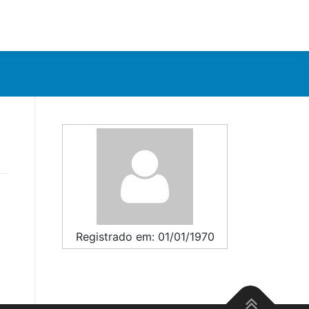
Registrado em: 01/01/1970