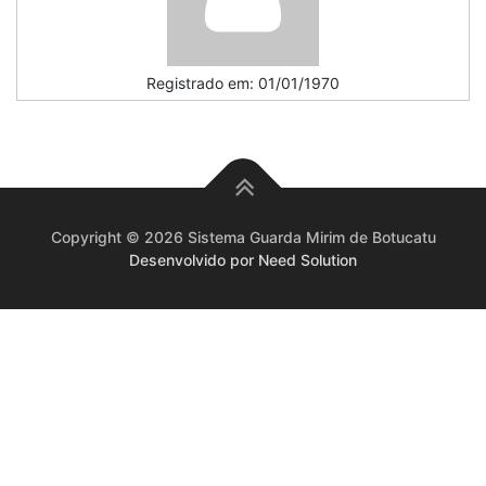
Registrado em: 01/01/1970
Copyright © 2026 Sistema Guarda Mirim de Botucatu
Desenvolvido por Need Solution