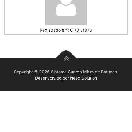
Registrado em: 01/01/1970
Copyright © 2026 Sistema Guarda Mirim de Botucatu
Desenvolvido por Need Solution