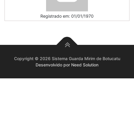
Registrado em: 01/01/1970
Copyright © 2026 Sistema Guarda Mirim de Botucatu
Desenvolvido por Need Solution