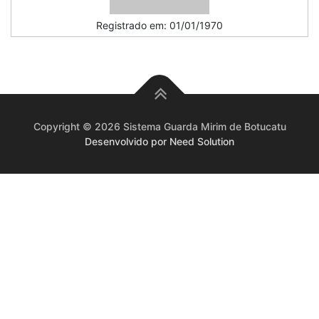
Registrado em: 01/01/1970
Copyright © 2026 Sistema Guarda Mirim de Botucatu
Desenvolvido por Need Solution