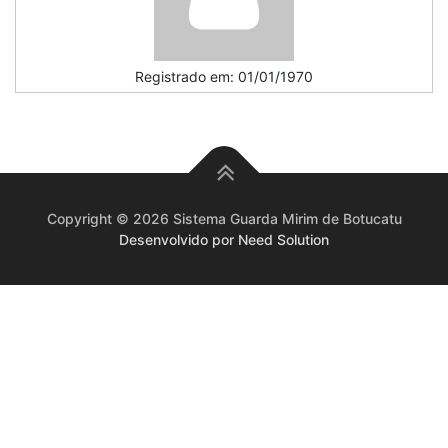
Registrado em: 01/01/1970
Copyright © 2026 Sistema Guarda Mirim de Botucatu
Desenvolvido por Need Solution