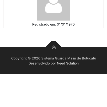
Registrado em: 01/01/1970
Copyright © 2026 Sistema Guarda Mirim de Botucatu
Desenvolvido por Need Solution