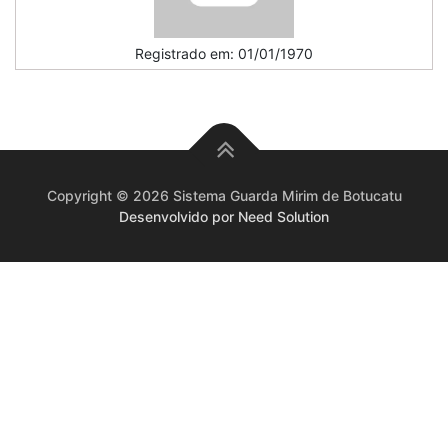
Registrado em: 01/01/1970
Copyright © 2026 Sistema Guarda Mirim de Botucatu
Desenvolvido por Need Solution