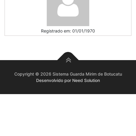
Registrado em: 01/01/1970
Copyright © 2026 Sistema Guarda Mirim de Botucatu
Desenvolvido por Need Solution