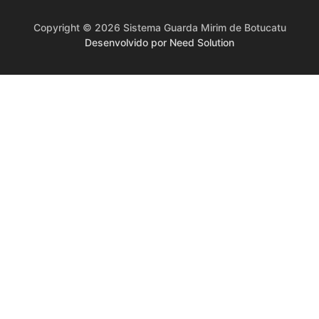
Copyright © 2026 Sistema Guarda Mirim de Botucatu
Desenvolvido por Need Solution