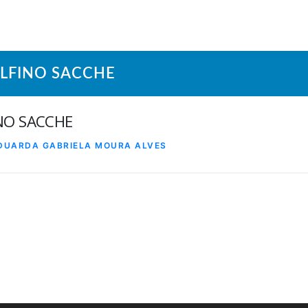
LFINO SACCHE
NO SACCHE
DUARDA GABRIELA MOURA ALVES