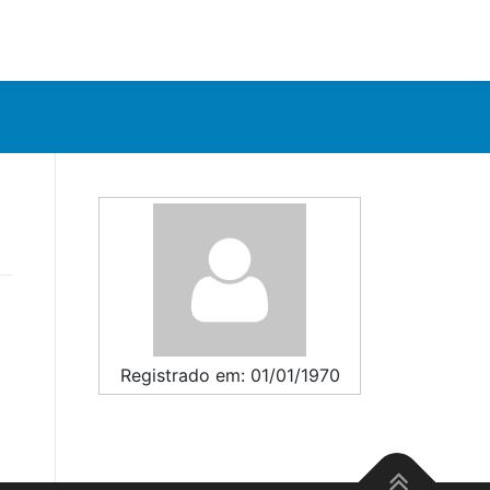
Registrado em: 01/01/1970