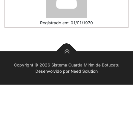
Registrado em: 01/01/1970
Copyright © 2026 Sistema Guarda Mirim de Botucatu
Desenvolvido por Need Solution