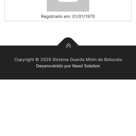
Registrado em: 01/01/1970
Copyright © 2026 Sistema Guarda Mirim de Botucatu
Desenvolvido por Need Solution