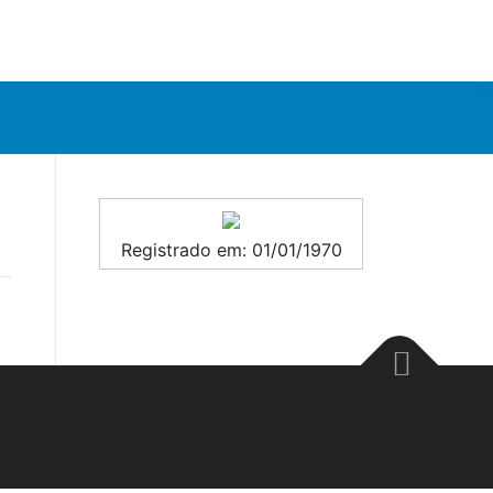
Registrado em: 01/01/1970