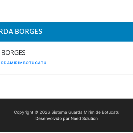
RDA BORGES
 BORGES
ARDAMIRIMBOTUCATU
Copyright © 2026 Sistema Guarda Mirim de Botucatu
Desenvolvido por Need Solution