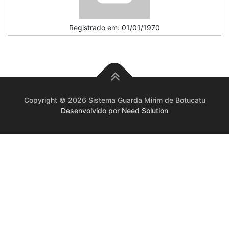
Registrado em: 01/01/1970
Copyright © 2026 Sistema Guarda Mirim de Botucatu
Desenvolvido por Need Solution