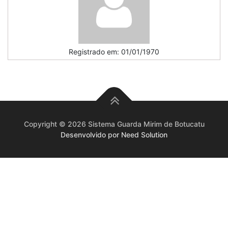
Registrado em: 01/01/1970
Copyright © 2026 Sistema Guarda Mirim de Botucatu
Desenvolvido por Need Solution