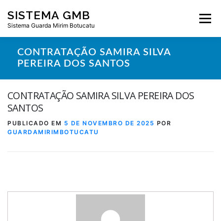
Pular
SISTEMA GMB
para
Menu
o
Sistema Guarda Mirim Botucatu
conteúdo
CONTRATAÇÃO SAMIRA SILVA
PEREIRA DOS SANTOS
CONTRATAÇÃO SAMIRA SILVA PEREIRA DOS
SANTOS
PUBLICADO EM
5 DE NOVEMBRO DE 2025
POR
GUARDAMIRIMBOTUCATU