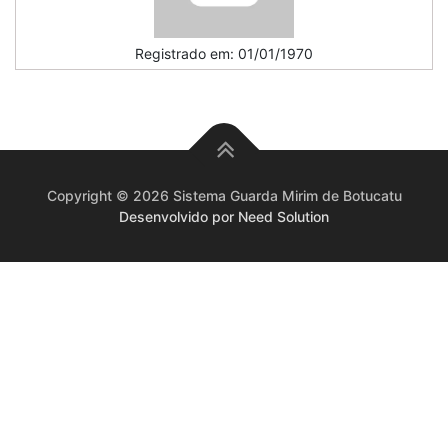
Registrado em: 01/01/1970
Copyright © 2026 Sistema Guarda Mirim de Botucatu
Desenvolvido por Need Solution